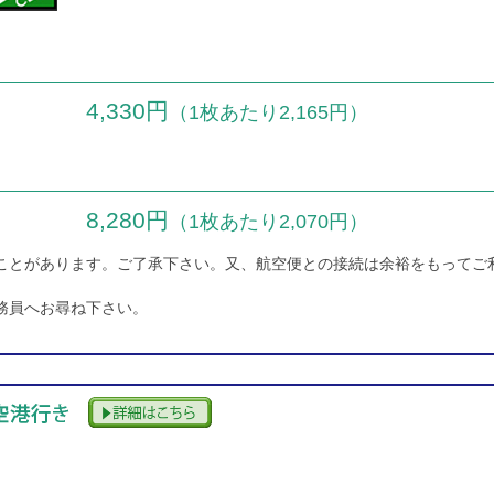
4,330円
（1枚あたり2,165円）
8,280円
（1枚あたり2,070円）
ことがあります。ご了承下さい。又、航空便との接続は余裕をもってご
務員へお尋ね下さい。