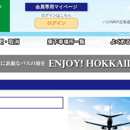
会員専用マイページ
道
ログインはこちら
バスNAVI北
ログイン