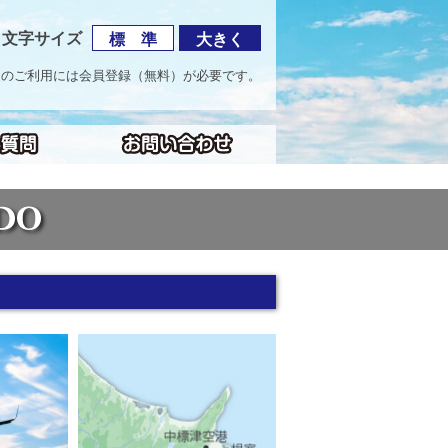
文字サイズ
標 準
大きく
海道のご利用には会員登録（無料）が必要です。