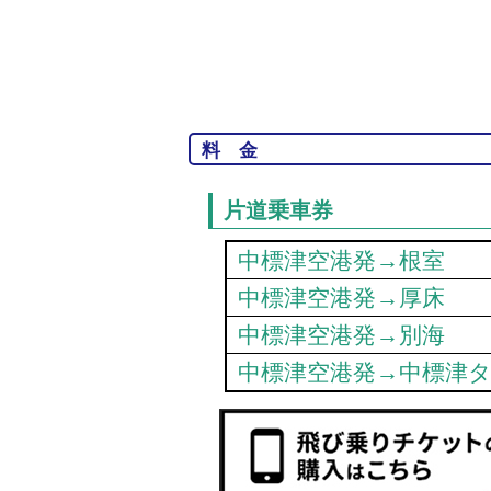
料金
片道乗車券
中標津空港発→根室
中標津空港発→厚床
中標津空港発→別海
中標津空港発
→中標津