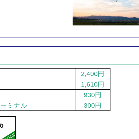
2,400円
1,610円
930円
ターミナル
300円