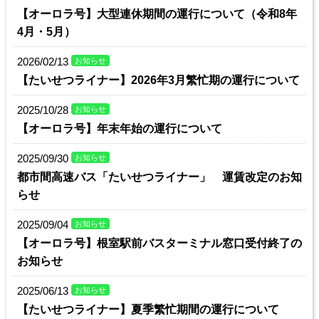
【オーロラ号】大型連休期間の運行について（令和8年
4月・5月）
2026/02/13
お知らせ
【たいせつライナー】2026年3月繁忙期の運行について
2025/10/28
お知らせ
【オーロラ号】年末年始の運行について
2025/09/30
お知らせ
都市間高速バス「たいせつライナー」 運賃改定のお知
らせ
2025/09/04
お知らせ
【オーロラ号】根室駅前バスターミナル窓口受付終了の
お知らせ
2025/06/13
お知らせ
【たいせつライナー】夏季繁忙期間の運行について