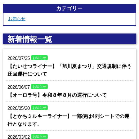
カテゴリー
お知らせ
新着情報一覧
2026/07/25
お知らせ
【たいせつライナー】「旭川夏まつり」交通規制に伴う
迂回運行について
2026/06/07
お知らせ
【オーロラ号】令和８年８月の運行について
2026/05/20
お知らせ
【とかちミルキーライナー】一部便は4列シートでの運
行となります。
2026/03/02
お知らせ