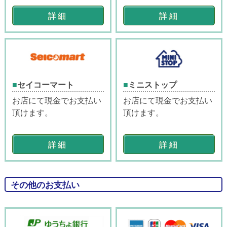
詳細
詳細
セイコーマート
ミニストップ
お店にて現金でお支払い
お店にて現金でお支払い
頂けます。
頂けます。
詳細
詳細
その他のお支払い