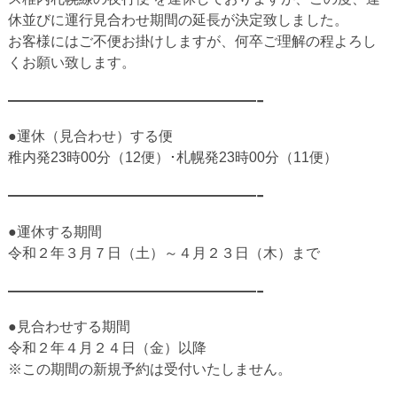
休並びに運行見合わせ期間の延長が決定致しました。
お客様にはご不便お掛けしますが、何卒ご理解の程よろし
くお願い致します。
——————————-
●運休（見合わせ）する便
稚内発23時00分（12便）･札幌発23時00分（11便）
——————————-
●運休する期間
令和２年３月７日（土）～４月２３日（木）まで
——————————-
●見合わせする期間
令和２年４月２４日（金）以降
※この期間の新規予約は受付いたしません。