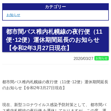
カテゴリー
お知らせ
都市間バス稚内札幌線の夜行便（11
便･12便）運休期間延長のお知らせ
【令和2年3月27日現在】
2020/03/27
お知らせ
都市間バス稚内札幌線の夜行便（11便･12便）運休期間延長
のお知らせ【令和2年3月27日現在】
現在、新型コロナウイルス感染予防対策として、 都市間バ
ス稚内札幌線の夜行便 を運休しておりますが、この度、運