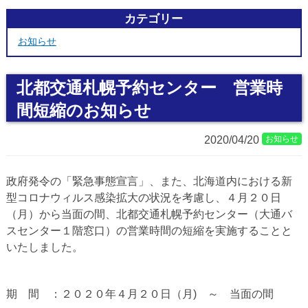
カテゴリー
お知らせ
北都交通札幌予約センター 営業時
間短縮のお知らせ
2020/04/20
お知らせ
政府発令の「緊急事態宣言」、また、北海道内における新
型コロナウィルス感染拡大の状況を考慮し、４月２０日
（月）から当面の間、北都交通札幌予約センター（大通バ
スセンター１階窓口）の営業時間の短縮を実施することと
いたしました。
期 間 ：２０２０年４月２０日（月) ～ 当面の間