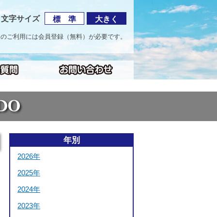
文字サイズ
標 準
大きく
海道のご利用には会員登録（無料）が必要です。
年別
2026年
2025年
2024年
2023年