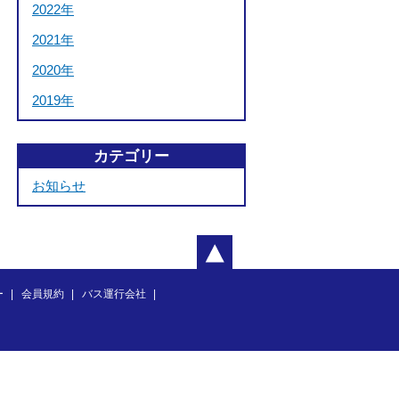
2022年
2021年
2020年
2019年
カテゴリー
お知らせ
ー
会員規約
バス運行会社