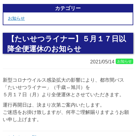
カテゴリー
お知らせ
【たいせつライナー】５月１７日以
降全便運休のお知らせ
2021/05/14
お知らせ
新型コロナウイルス感染拡大の影響により、都市間バス
「たいせつライナー」（千歳⇔旭川）を
５月１７日（月）より全便運休とさせていただきます。
運行再開日は、決まり次第ご案内いたします。
ご迷惑をお掛け致しますが、何卒ご理解賜りますようお願
い申し上げます。