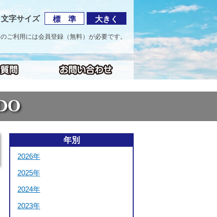
文字サイズ
標 準
大きく
海道のご利用には会員登録（無料）が必要です。
年別
2026年
2025年
2024年
2023年