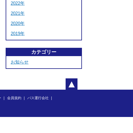
2022年
2021年
2020年
2019年
カテゴリー
お知らせ
ー
会員規約
バス運行会社