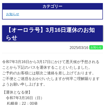
カテゴリー
お知らせ
【オーロラ号】3月16日運休のお知
らせ
2025/03/16
お知らせ
令和7年3月16日から3月17日にかけて悪天候が予想される
ことから下記のバスを運休することといたしました。
ご予約のお客様には順次ご連絡を差し上げております。
ご不便とご迷惑をおかけいたしますが何卒ご理解賜ります
ようお願い申し上げます。
【運休となる便】
令和7年3月16日（日）
札幌発：22：00発