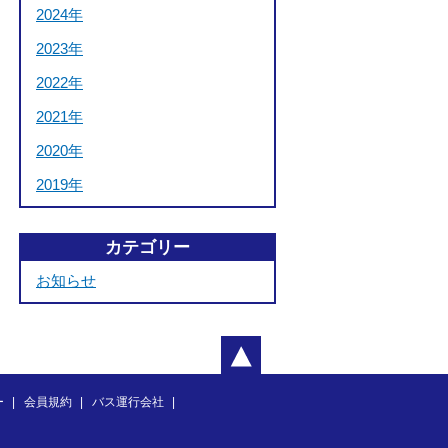
2024年
2023年
2022年
2021年
2020年
2019年
カテゴリー
お知らせ
ー
会員規約
バス運行会社